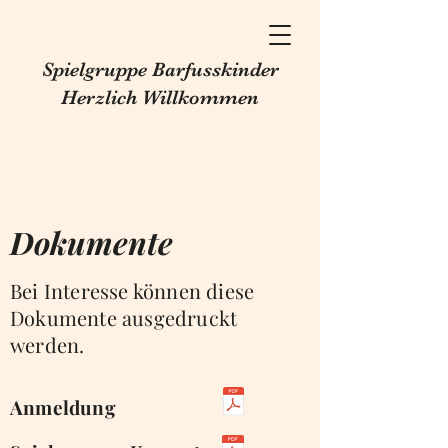
Spielgruppe Barfusskinder
Herzlich Willkommen
Dokumente
Bei Interesse können diese
Dokumente ausgedruckt
werden.
Anmeldung