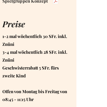
Spielgruppen Konzept
Preise
1-2 mal wöchentlich 30 SFr. inkl.
Znüni
3-4 mal wöchentlich 28 SFr. inkl.
Znüni
Geschwisterrabatt 5 SFr. fürs
zweite Kind
Offen von Montag bis Freitag von
08:45 - 11:15 Uhr